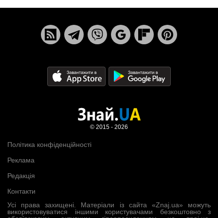
© 2015 - 2026
Політика конфіденційності
Реклама
Редакція
Контакти
Усі права захищені. Матеріали із сайта «Znaj.ua» можуть
використовуватися іншими користувачами безкоштовно з