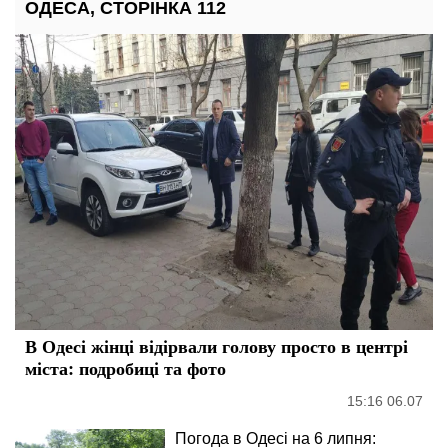
ОДЕСА, СТОРІНКА 112
В Одесі жінці відірвали голову просто в центрі
міста: подробиці та фото
15:16 06.07
Погода в Одесі на 6 липня: