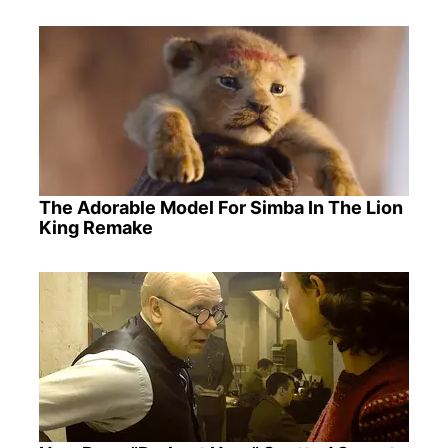
The Adorable Model For Simba In The Lion
King Remake