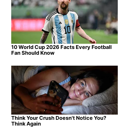
10 World Cup 2026 Facts Every Football
Fan Should Know
Think Your Crush Doesn't Notice You?
Think Again