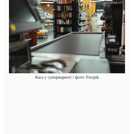
Каса у супермаркеті / фото: Freepik