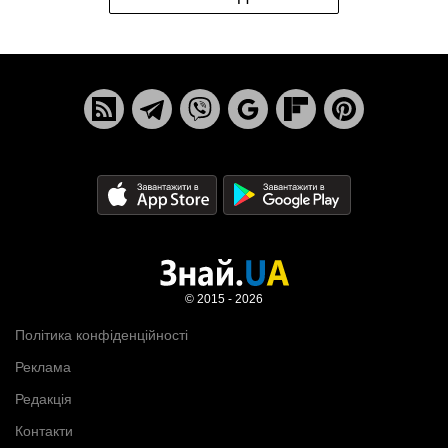
© 2015 - 2026
Політика конфіденційності
Реклама
Редакція
Контакти