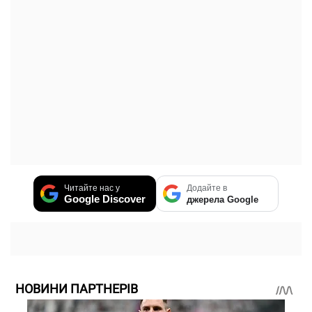
Читайте нас у
Додайте в
Google Discover
джерела Google
НОВИНИ ПАРТНЕРІВ