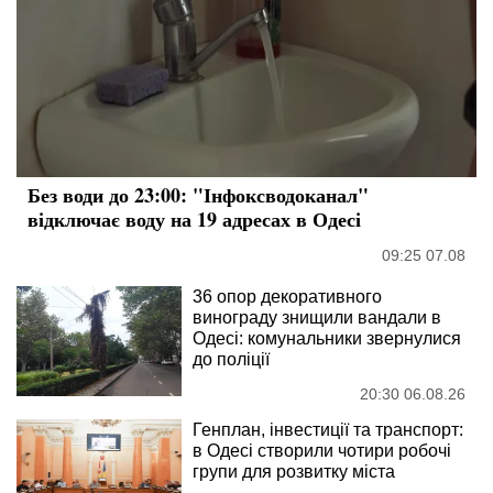
Без води до 23:00: "Інфоксводоканал"
відключає воду на 19 адресах в Одесі
09:25 07.08
36 опор декоративного
винограду знищили вандали в
Одесі: комунальники звернулися
до поліції
20:30 06.08.26
Генплан, інвестиції та транспорт:
в Одесі створили чотири робочі
групи для розвитку міста