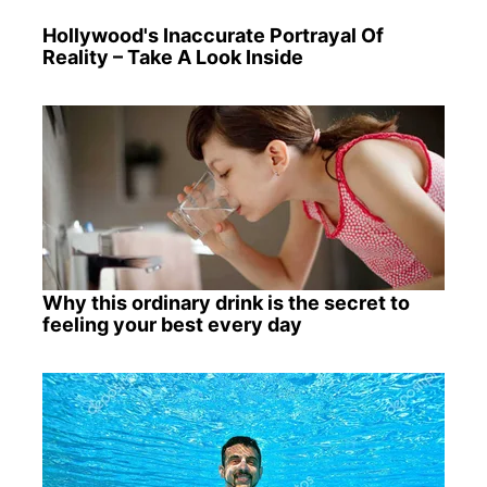
Hollywood's Inaccurate Portrayal Of
Reality – Take A Look Inside
Why this ordinary drink is the secret to
feeling your best every day