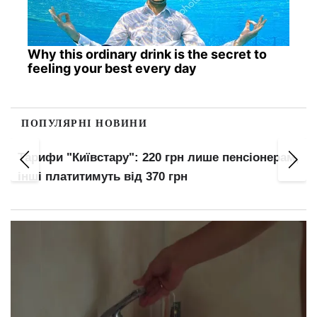
Why this ordinary drink is the secret to
feeling your best every day
ПОПУЛЯРНІ НОВИНИ
Тарифи "Київстару": 220 грн лише пенсіонерам,
інші платитимуть від 370 грн