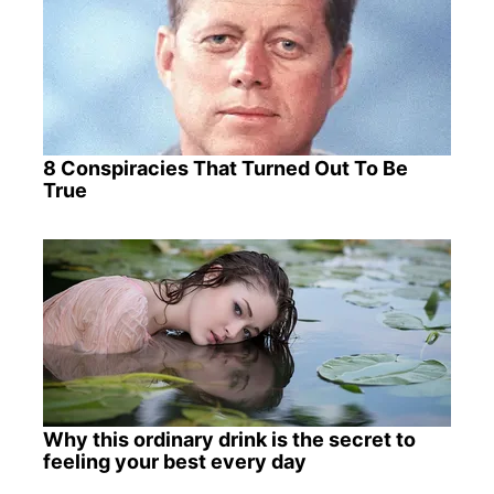
8 Conspiracies That Turned Out To Be
True
Why this ordinary drink is the secret to
feeling your best every day