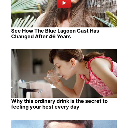
See How The Blue Lagoon Cast Has
Changed After 46 Years
Why this ordinary drink is the secret to
feeling your best every day