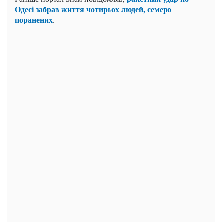
Одесі забрав життя чотирьох людей, семеро
поранених
.