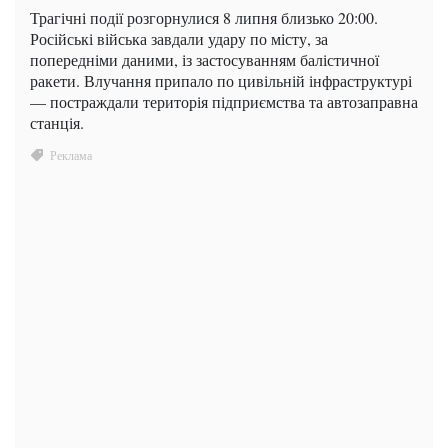
Трагічні події розгорнулися 8 липня близько 20:00.
Російські війська завдали удару по місту, за
попередніми даними, із застосуванням балістичної
ракети. Влучання припало по цивільній інфраструктурі
— постраждали територія підприємства та автозаправна
станція.