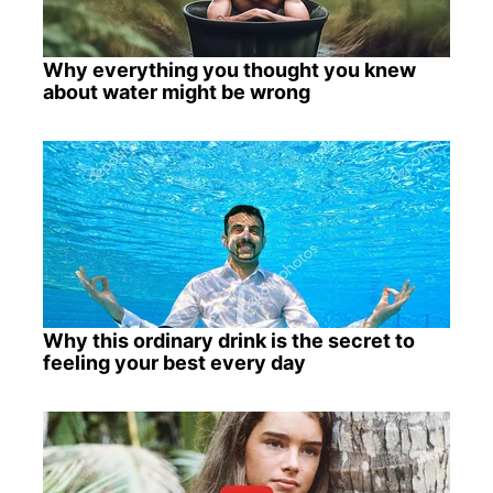
Why everything you thought you knew
about water might be wrong
Why this ordinary drink is the secret to
feeling your best every day