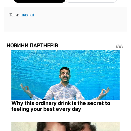
Теги:
шахраї
НОВИНИ ПАРТНЕРІВ
Why this ordinary drink is the secret to
feeling your best every day