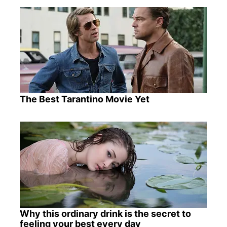
The Best Tarantino Movie Yet
Why this ordinary drink is the secret to
feeling your best every day