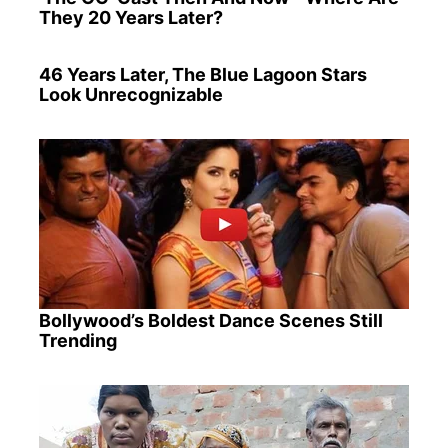
They 20 Years Later?
46 Years Later, The Blue Lagoon Stars
Look Unrecognizable
Bollywood’s Boldest Dance Scenes Still
Trending