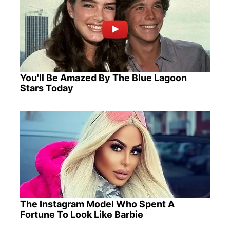
You'll Be Amazed By The Blue Lagoon
Stars Today
The Instagram Model Who Spent A
Fortune To Look Like Barbie