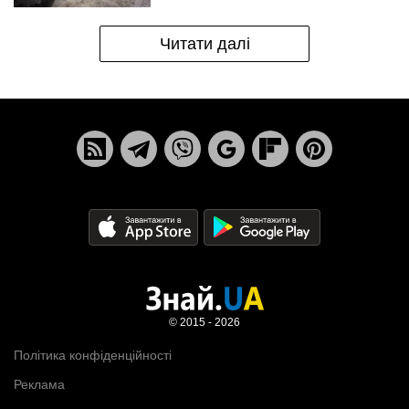
Читати далі
© 2015 - 2026
Політика конфіденційності
Реклама