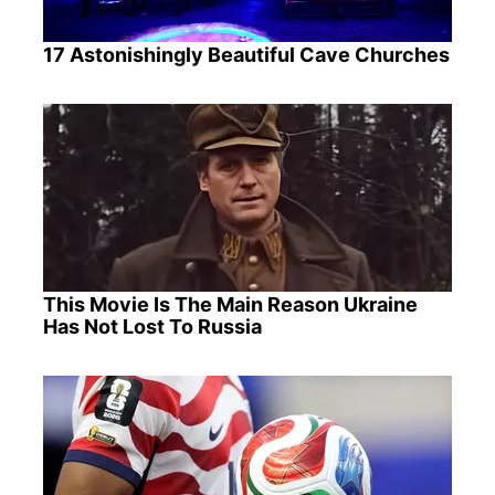
17 Astonishingly Beautiful Cave Churches
This Movie Is The Main Reason Ukraine
Has Not Lost To Russia