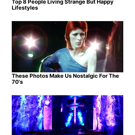
Top 8 People Living Strange But Happy
Lifestyles
These Photos Make Us Nostalgic For The
70's