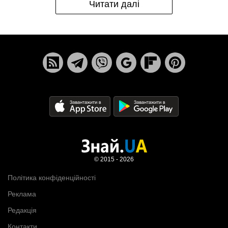
Читати далі
© 2015 - 2026
Політика конфіденційності
Реклама
Редакція
Контакти