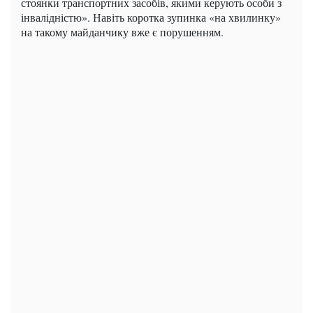
стоянки транспортних засобів, якими керують особи з
інвалідністю». Навіть коротка зупинка «на хвилинку»
на такому майданчику вже є порушенням.