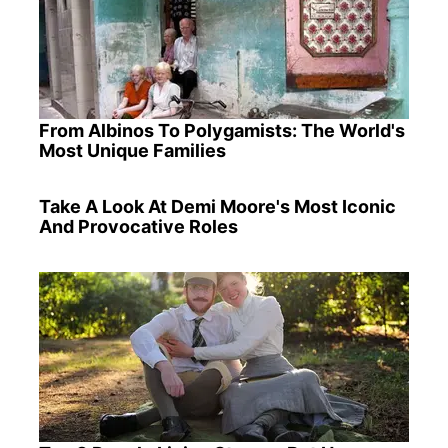
From Albinos To Polygamists: The World's
Most Unique Families
Take A Look At Demi Moore's Most Iconic
And Provocative Roles