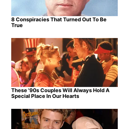
8 Conspiracies That Turned Out To Be
True
These '90s Couples Will Always Hold A
Special Place In Our Hearts