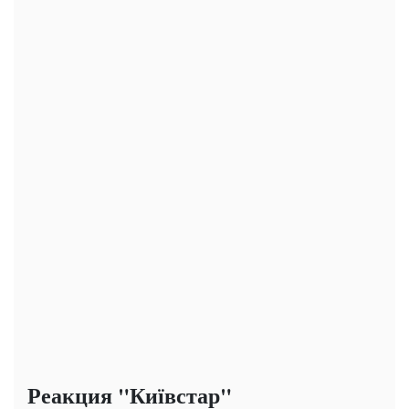
Реакция "Київстар"