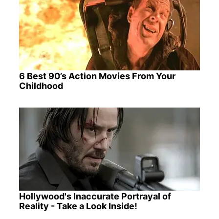
6 Best 90’s Action Movies From Your
Childhood
Hollywood's Inaccurate Portrayal of
Reality - Take a Look Inside!