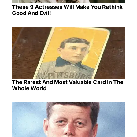
These 9 Actresses Will Make You Rethink
Good And Evil!
The Rarest And Most Valuable Card In The
Whole World