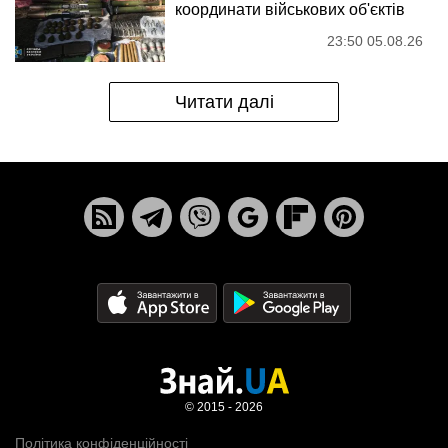
координати військових об'єктів
23:50 05.08.26
Читати далі
© 2015 - 2026
Політика конфіденційності