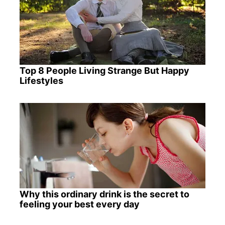
Top 8 People Living Strange But Happy
Lifestyles
Why this ordinary drink is the secret to
feeling your best every day