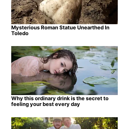
Mysterious Roman Statue Unearthed In
Toledo
Why this ordinary drink is the secret to
feeling your best every day