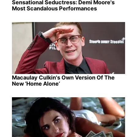
Sensational Seductress: Demi Moore's
Most Scandalous Performances
Macaulay Culkin's Own Version Of The
New ‘Home Alone’